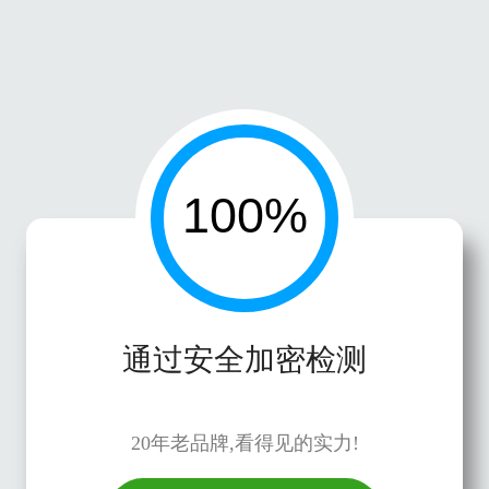
通过安全加密检测
20年老品牌,看得见的实力!